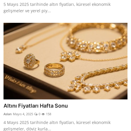
5 Mayıs 2025 tarihinde altın fiyatları, küresel ekonomik
gelişmeler ve yerel piy...
Altını Fiyatları Hafta Sonu
Aslan
Mayıs 4, 2025
0
158
4 Mayıs 2025 tarihinde altın fiyatları, küresel ekonomik
gelişmeler, döviz kurla...