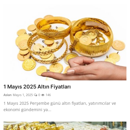
1 Mayıs 2025 Altın Fiyatları
Aslan
Mayıs 1, 2025
0
146
1 Mayıs 2025 Perşembe günü altın fiyatları, yatırımcılar ve
ekonomi gündemini ya...