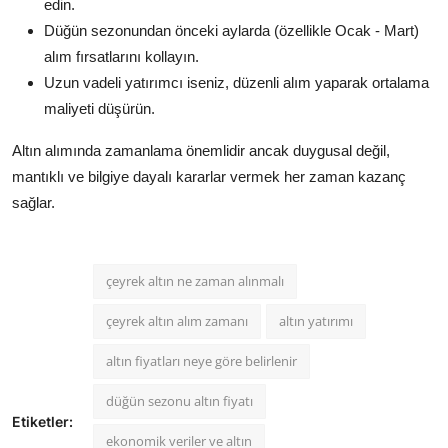
edin.
Düğün sezonundan önceki aylarda (özellikle Ocak - Mart)
alım fırsatlarını kollayın.
Uzun vadeli yatırımcı iseniz, düzenli alım yaparak ortalama
maliyeti düşürün.
Altın alımında zamanlama önemlidir ancak duygusal değil,
mantıklı ve bilgiye dayalı kararlar vermek her zaman kazanç
sağlar.
çeyrek altın ne zaman alınmalı
çeyrek altın alım zamanı
altın yatırımı
altın fiyatları neye göre belirlenir
düğün sezonu altın fiyatı
Etiketler:
ekonomik veriler ve altın