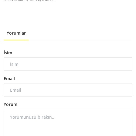
Yorumlar
İsim
Email
Yorum