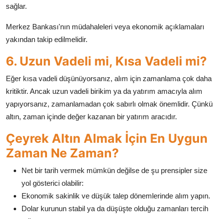
sağlar.
Merkez Bankası'nın müdahaleleri veya ekonomik açıklamaları
yakından takip edilmelidir.
6. Uzun Vadeli mi, Kısa Vadeli mi?
Eğer kısa vadeli düşünüyorsanız, alım için zamanlama çok daha
kritiktir. Ancak uzun vadeli birikim ya da yatırım amacıyla alım
yapıyorsanız, zamanlamadan çok sabırlı olmak önemlidir. Çünkü
altın, zaman içinde değer kazanan bir yatırım aracıdır.
Çeyrek Altın Almak İçin En Uygun
Zaman Ne Zaman?
Net bir tarih vermek mümkün değilse de şu prensipler size
yol gösterici olabilir:
Ekonomik sakinlik ve düşük talep dönemlerinde alım yapın.
Dolar kurunun stabil ya da düşüşte olduğu zamanları tercih