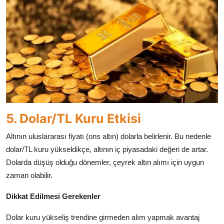
5. Dolar/TL Kuru Etkisi
Altının uluslararası fiyatı (ons altın) dolarla belirlenir. Bu nedenle
dolar/TL kuru yükseldikçe, altının iç piyasadaki değeri de artar.
Dolarda düşüş olduğu dönemler, çeyrek altın alımı için uygun
zaman olabilir.
Dikkat Edilmesi Gerekenler
Dolar kuru yükseliş trendine girmeden alım yapmak avantaj