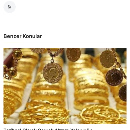
Benzer Konular