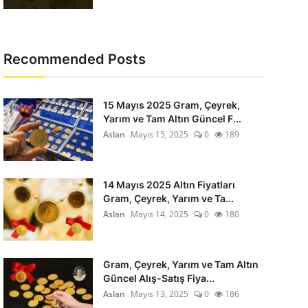
Recommended Posts
15 Mayıs 2025 Gram, Çeyrek,
Yarım ve Tam Altın Güncel F...
Aslan
Mayıs 15, 2025
0
189
14 Mayıs 2025 Altın Fiyatları
Gram, Çeyrek, Yarım ve Ta...
Aslan
Mayıs 14, 2025
0
180
Gram, Çeyrek, Yarım ve Tam Altın
Güncel Alış-Satış Fiya...
Aslan
Mayıs 13, 2025
0
186