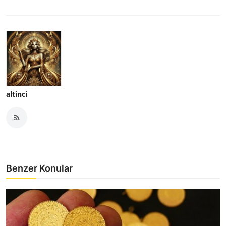
altinci
Benzer Konular