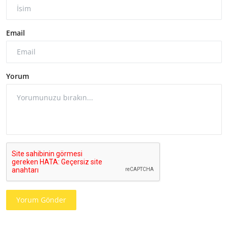
Email
Yorum
Yorum Gönder