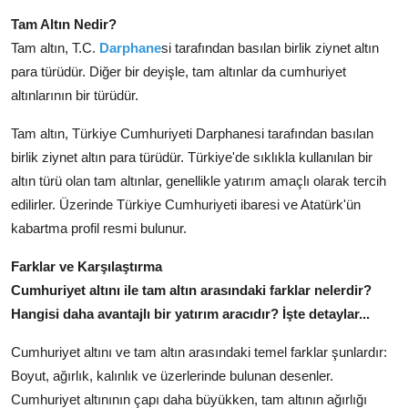
Tam Altın Nedir?
Tam altın, T.C.
Darphane
si tarafından basılan birlik ziynet altın
para türüdür. Diğer bir deyişle, tam altınlar da cumhuriyet
altınlarının bir türüdür.
Tam altın, Türkiye Cumhuriyeti Darphanesi tarafından basılan
birlik ziynet altın para türüdür. Türkiye'de sıklıkla kullanılan bir
altın türü olan tam altınlar, genellikle yatırım amaçlı olarak tercih
edilirler. Üzerinde Türkiye Cumhuriyeti ibaresi ve Atatürk'ün
kabartma profil resmi bulunur.
Farklar ve Karşılaştırma
Cumhuriyet altını ile tam altın arasındaki farklar nelerdir?
Hangisi daha avantajlı bir yatırım aracıdır? İşte detaylar...
Cumhuriyet altını ve tam altın arasındaki temel farklar şunlardır:
Boyut, ağırlık, kalınlık ve üzerlerinde bulunan desenler.
Cumhuriyet altınının çapı daha büyükken, tam altının ağırlığı