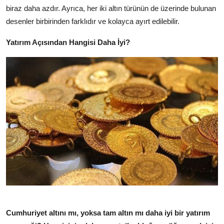
biraz daha azdır. Ayrıca, her iki altın türünün de üzerinde bulunan
desenler birbirinden farklıdır ve kolayca ayırt edilebilir.
Yatırım Açısından Hangisi Daha İyi?
Cumhuriyet altını mı, yoksa tam altın mı daha iyi bir yatırım