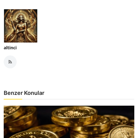
altinci
Benzer Konular