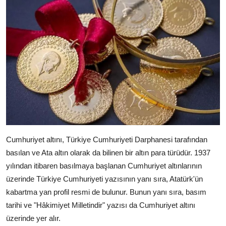
Cumhuriyet altını, Türkiye Cumhuriyeti Darphanesi tarafından
basılan ve Ata altın olarak da bilinen bir altın para türüdür. 1937
yılından itibaren basılmaya başlanan Cumhuriyet altınlarının
üzerinde Türkiye Cumhuriyeti yazısının yanı sıra, Atatürk'ün
kabartma yan profil resmi de bulunur. Bunun yanı sıra, basım
tarihi ve "Hâkimiyet Milletindir" yazısı da Cumhuriyet altını
üzerinde yer alır.