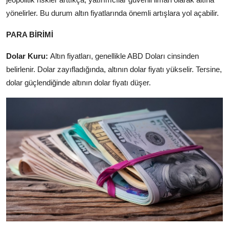
yönelirler. Bu durum altın fiyatlarında önemli artışlara yol açabilir.
PARA BİRİMİ
Dolar Kuru:
Altın fiyatları, genellikle ABD Doları cinsinden
belirlenir. Dolar zayıfladığında, altının dolar fiyatı yükselir. Tersine,
dolar güçlendiğinde altının dolar fiyatı düşer.