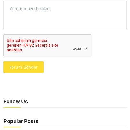
Yorum Gönder
Follow Us
Popular Posts