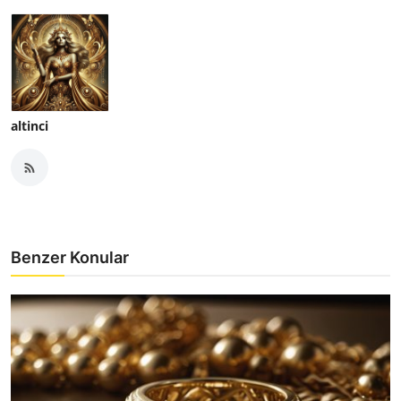
altinci
Benzer Konular