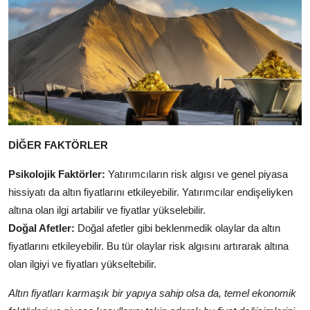
DİĞER FAKTÖRLER
Psikolojik Faktörler:
Yatırımcıların risk algısı ve genel piyasa
hissiyatı da altın fiyatlarını etkileyebilir. Yatırımcılar endişeliyken
altına olan ilgi artabilir ve fiyatlar yükselebilir.
Doğal Afetler:
Doğal afetler gibi beklenmedik olaylar da altın
fiyatlarını etkileyebilir. Bu tür olaylar risk algısını artırarak altına
olan ilgiyi ve fiyatları yükseltebilir.
Altın fiyatları karmaşık bir yapıya sahip olsa da, temel ekonomik