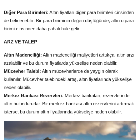
Diğer Para Birimleri:
Altın fiyatları diğer para birimleri cinsinden
de belirlenebilir. Bir para biriminin değeri düştüğünde, altın o para
birimi cinsinden daha pahalı hale gelir.
ARZ VE TALEP
Altın Madenciliği:
Altın madenciliği maliyetleri arttıkça, altın arzı
azalabilir ve bu durum fiyatlarda yükselişe neden olabilir.
Mücevher Talebi:
Altın mücevherlerde de yaygın olarak
kullanılır. Mücevher talebindeki artış, altın fiyatlarında yükselişe
neden olabilir.
Merkez Bankası Rezervleri:
Merkez bankaları, rezervlerinde
altın bulundururlar. Bir merkez bankası altın rezervlerini artırmak
isterse, bu durum altın fiyatlarında yükselişe neden olabilir.