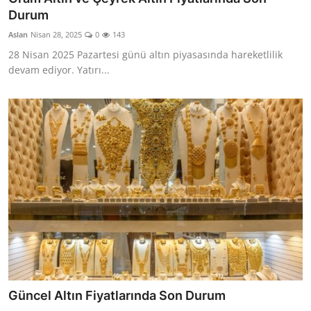
Durum
Aslan
Nisan 28, 2025
0
143
28 Nisan 2025 Pazartesi günü altın piyasasında hareketlilik
devam ediyor. Yatırı...
Güncel Altın Fiyatlarında Son Durum