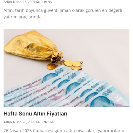
Aslan
Nisan 27, 2025
0
93
Altın, tarih boyunca güvenli liman olarak görülen en değerli
yatırım araçlarında...
Hafta Sonu Altın Fiyatları
Aslan
Nisan 26, 2025
0
161
26 Nisan 2025 Cumartesi günü altın piyasaları, yatırımcıların