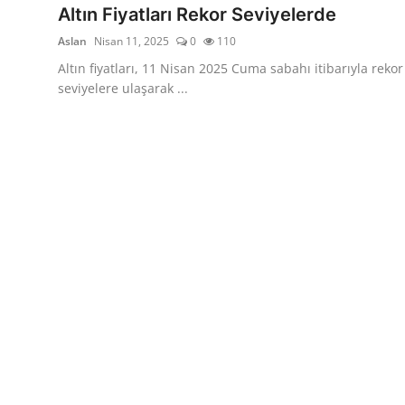
Altın Fiyatları Rekor Seviyelerde
Aslan
Nisan 11, 2025
0
110
Altın fiyatları, 11 Nisan 2025 Cuma sabahı itibarıyla rekor
seviyelere ulaşarak ...