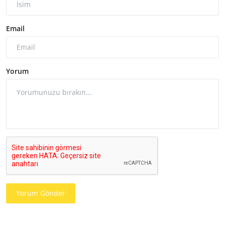
Email
Yorum
Yorum Gönder