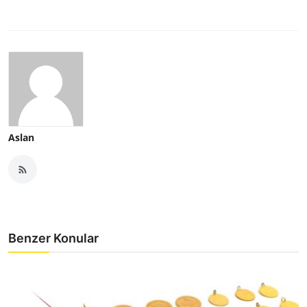
Aslan
Benzer Konular