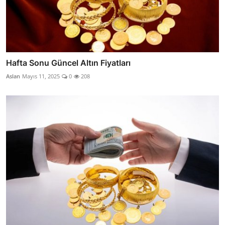
Hafta Sonu Güncel Altın Fiyatları
Aslan
Mayıs 11, 2025
0
208