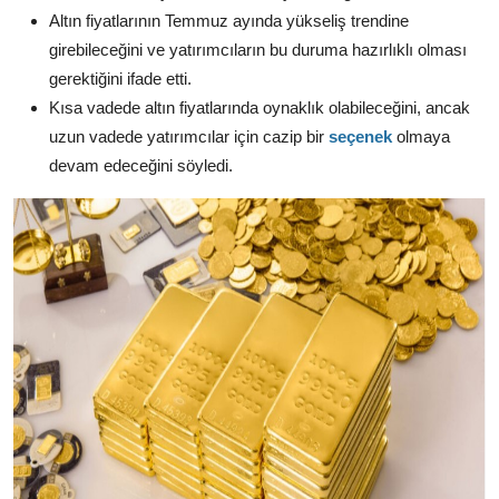
Altın fiyatlarının Temmuz ayında yükseliş trendine
girebileceğini ve yatırımcıların bu duruma hazırlıklı olması
gerektiğini ifade etti.
Kısa vadede altın fiyatlarında oynaklık olabileceğini,
ancak
uzun vadede yatırımcılar için cazip bir
seçenek
olmaya
devam edeceğini söyledi.