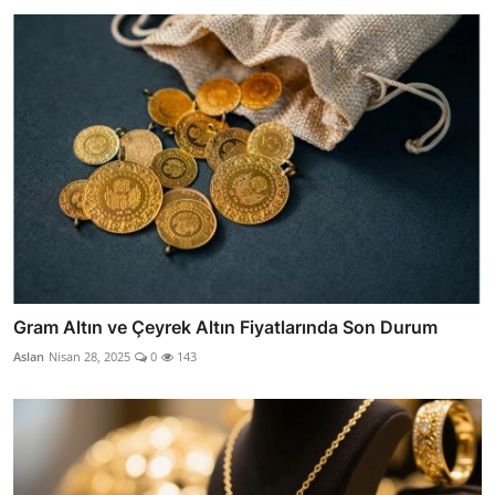
Gram Altın ve Çeyrek Altın Fiyatlarında Son Durum
Aslan
Nisan 28, 2025
0
143