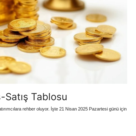
ış-Satış Tablosu
yatırımcılara rehber oluyor. İşte 21 Nisan 2025 Pazartesi günü için