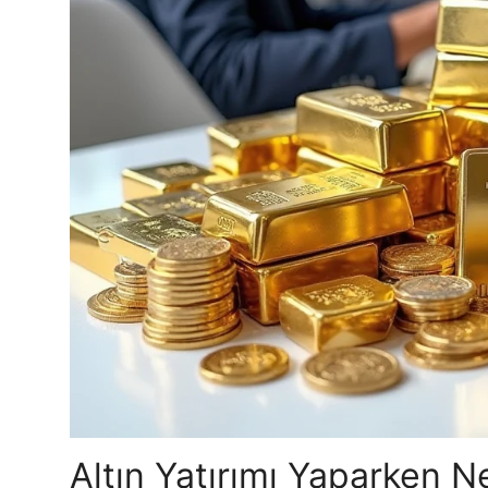
Altın Yatırımı Yaparken N