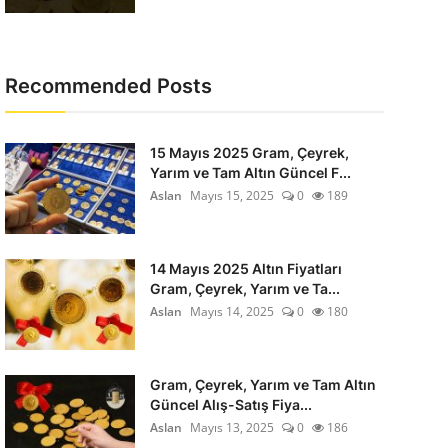
Recommended Posts
15 Mayıs 2025 Gram, Çeyrek,
Yarım ve Tam Altın Güncel F...
Aslan
Mayıs 15, 2025
0
189
14 Mayıs 2025 Altın Fiyatları
Gram, Çeyrek, Yarım ve Ta...
Aslan
Mayıs 14, 2025
0
180
Gram, Çeyrek, Yarım ve Tam Altın
Güncel Alış-Satış Fiya...
Aslan
Mayıs 13, 2025
0
186