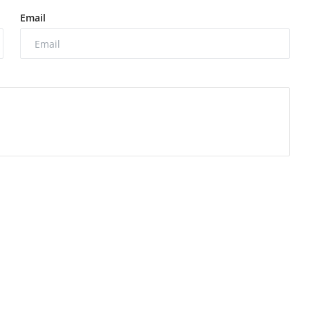
Email