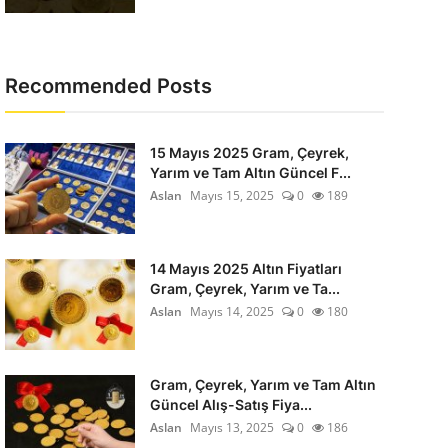
Recommended Posts
15 Mayıs 2025 Gram, Çeyrek,
Yarım ve Tam Altın Güncel F...
Aslan
Mayıs 15, 2025
0
189
14 Mayıs 2025 Altın Fiyatları
Gram, Çeyrek, Yarım ve Ta...
Aslan
Mayıs 14, 2025
0
180
Gram, Çeyrek, Yarım ve Tam Altın
Güncel Alış-Satış Fiya...
Aslan
Mayıs 13, 2025
0
186