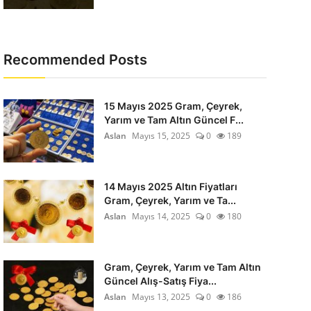
Recommended Posts
15 Mayıs 2025 Gram, Çeyrek,
Yarım ve Tam Altın Güncel F...
Aslan
Mayıs 15, 2025
0
189
14 Mayıs 2025 Altın Fiyatları
Gram, Çeyrek, Yarım ve Ta...
Aslan
Mayıs 14, 2025
0
180
Gram, Çeyrek, Yarım ve Tam Altın
Güncel Alış-Satış Fiya...
Aslan
Mayıs 13, 2025
0
186