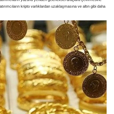
atırımcıların kripto varlıklardan uzaklaşmasına ve altın gibi daha