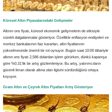
Küresel Altın Piyasalarındaki Gelişmeler
Altının ons fiyatı, küresel ekonomik gelişmelerin de etkisiyle
sürekli dalgalanmalar gösteriyor. Özellikle enflasyon endişeleri ve
merkez bankalarının faiz kararları, altın fiyatlarının
yükselmesinde önemli bir rol oynuyor. Bugün saat 10:00 itibariyle
altının ons fiyatı 2,586 dolardan işlem görürken, dünkü kapanışa
göre %0.31'lik bir artış gözlemleniyor. Bu artış, yatırımcıların
güvenli liman olarak altına olan ilgisini sürdürdüğünü ortaya
koyuyor.
Gram Altın ve Çeyrek Altın Fiyatları Artış Gösteriyor