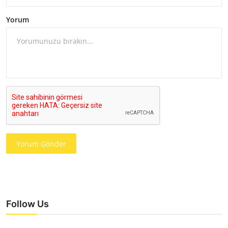
Yorum
Yorum Gönder
Follow Us