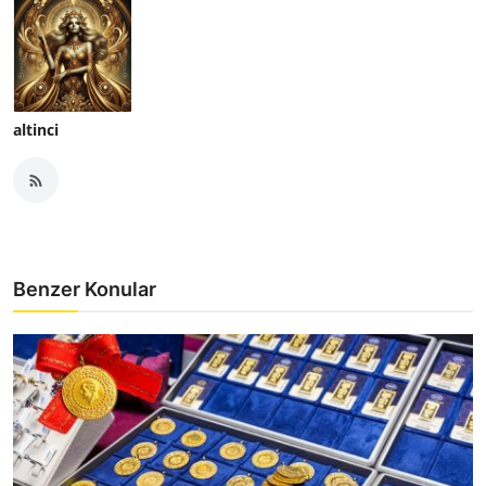
altinci
Benzer Konular