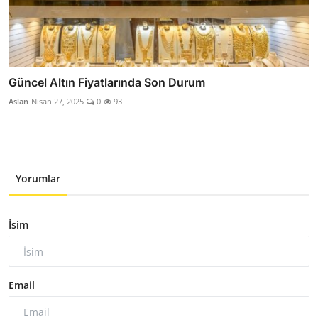
Güncel Altın Fiyatlarında Son Durum
Aslan
Nisan 27, 2025
0
93
Yorumlar
İsim
Email