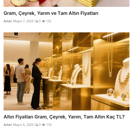
Gram, Çeyrek, Yarım ve Tam Altın Fiyatları
Aslan
Mayıs 7, 2025
0
152
Altın Fiyatları Gram, Çeyrek, Yarım, Tam Altın Kaç TL?
Aslan
Mayıs 6, 2025
0
174